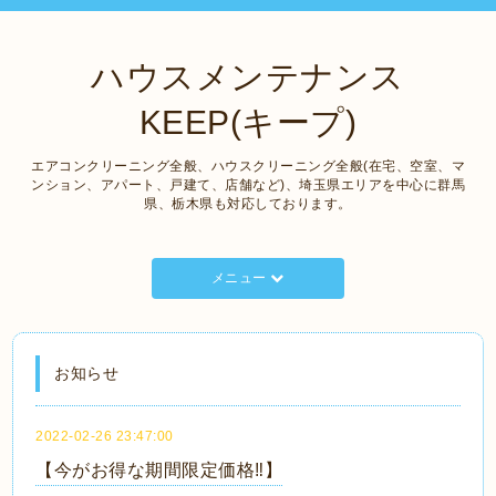
ハウスメンテナンス
KEEP(キープ)
エアコンクリーニング全般、ハウスクリーニング全般(在宅、空室、マ
ンション、アパート、戸建て、店舗など)、埼玉県エリアを中心に群馬
県、栃木県も対応しております。
メニュー
お知らせ
2022-02-26 23:47:00
【今がお得な期間限定価格‼️】