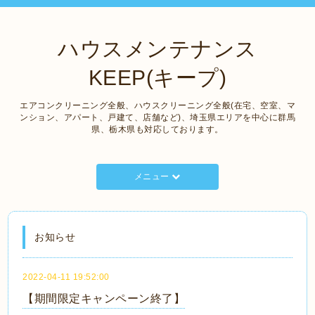
ハウスメンテナンス
KEEP(キープ)
エアコンクリーニング全般、ハウスクリーニング全般(在宅、空室、マ
ンション、アパート、戸建て、店舗など)、埼玉県エリアを中心に群馬
県、栃木県も対応しております。
メニュー
お知らせ
2022-04-11 19:52:00
【期間限定キャンペーン終了】