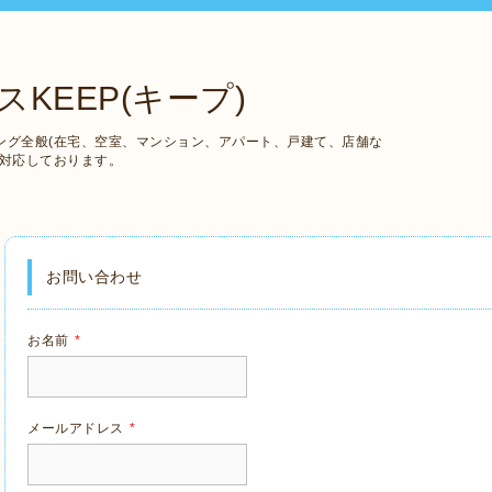
KEEP(キープ)
ング全般(在宅、空室、マンション、アパート、戸建て、店舗な
も対応しております。
お問い合わせ
お名前
*
メールアドレス
*