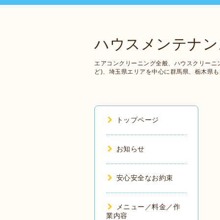
ハウスメンテナンス
エアコンクリーニング全般、ハウスクリーニ
ど)、埼玉県エリアを中心に群馬県、栃木県
トップページ
お知らせ
安心安全なお約束
メニュー／料金／作
業内容