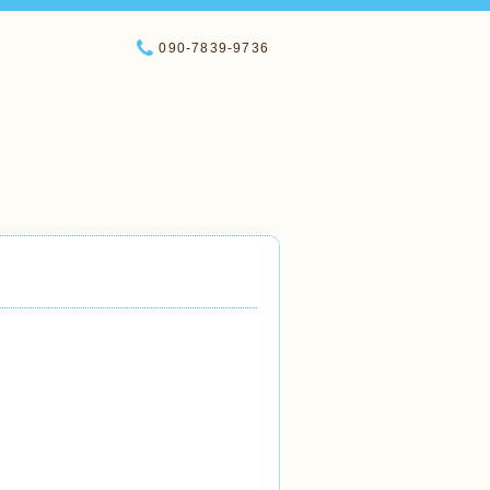
090-7839-9736