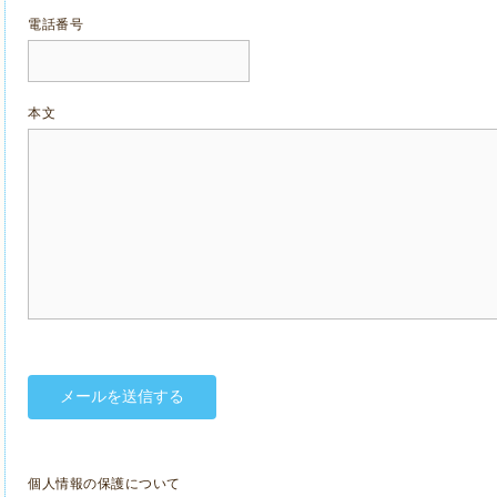
電話番号
本文
個人情報の保護について