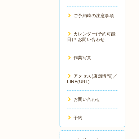
ご予約時の注意事項
カレンダー(予約可能
日)＊お問い合わせ
作業写真
アクセス(店舗情報)／
LINE(URL)
お問い合わせ
予約