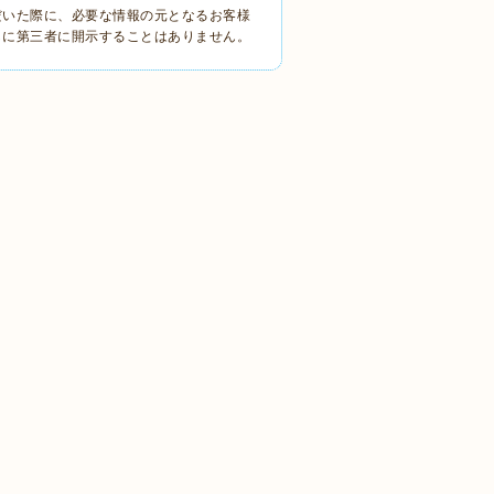
だいた際に、必要な情報の元となるお客様
しに第三者に開示することはありません。