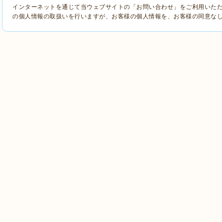
インターネットを通じて当ウェブサイトの「お問い合わせ」をご利用いた
の個人情報の取扱いを行いますが、お客様の個人情報を、お客様の同意な