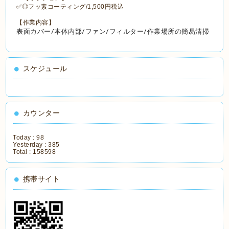
✅◎フッ素コーティング/1,500円税込
【作業内容】
表面カバー/本体内部/ファン/フィルター/作業場所の簡易清掃
スケジュール
カウンター
Today :
98
Yesterday :
385
Total :
158598
携帯サイト