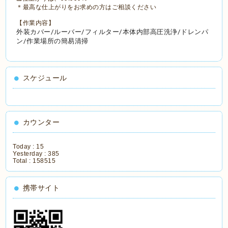
＊最高な仕上がりをお求めの方はご相談ください
【作業内容】
外装カバー/ルーバー/フィルター/本体内部高圧洗浄/ドレンパ
ン/作業場所の簡易清掃
スケジュール
カウンター
Today :
15
Yesterday :
385
Total :
158515
携帯サイト