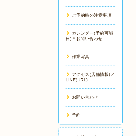
ご予約時の注意事項
カレンダー(予約可能
日)＊お問い合わせ
作業写真
アクセス(店舗情報)／
LINE(URL)
お問い合わせ
予約