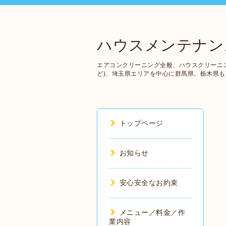
ハウスメンテナンス
エアコンクリーニング全般、ハウスクリーニ
ど)、埼玉県エリアを中心に群馬県、栃木県
トップページ
お知らせ
安心安全なお約束
メニュー／料金／作
業内容