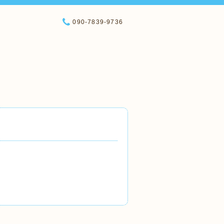
090-7839-9736