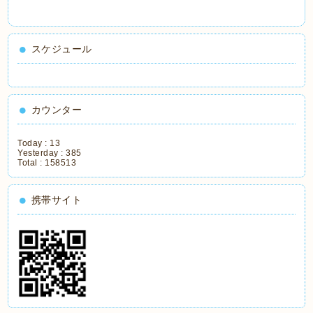
スケジュール
カウンター
Today :
13
Yesterday :
385
Total :
158513
携帯サイト