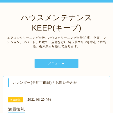
ハウスメンテナンス
KEEP(キープ)
エアコンクリーニング全般、ハウスクリーニング全般(在宅、空室、マ
ンション、アパート、戸建て、店舗など)、埼玉県エリアを中心に群馬
県、栃木県も対応しております。
メニュー
カレンダー(予約可能日)＊お問い合わせ
2021-08-20 (金)
満員御礼
満員御礼