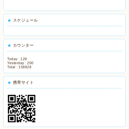
スケジュール
カウンター
Today :
128
Yesterday :
200
Total :
158828
携帯サイト