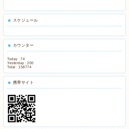
スケジュール
カウンター
Today :
74
Yesterday :
200
Total :
158774
携帯サイト