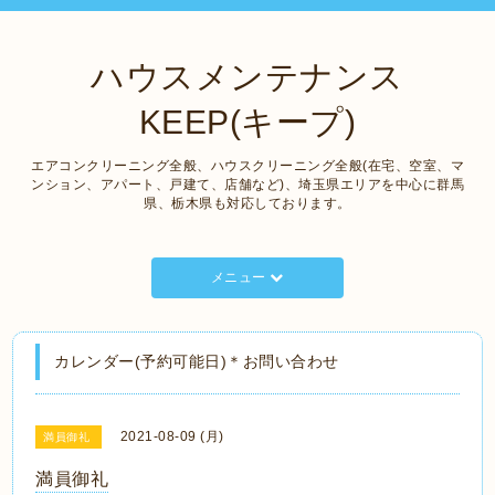
ハウスメンテナンス
KEEP(キープ)
エアコンクリーニング全般、ハウスクリーニング全般(在宅、空室、マ
ンション、アパート、戸建て、店舗など)、埼玉県エリアを中心に群馬
県、栃木県も対応しております。
メニュー
カレンダー(予約可能日)＊お問い合わせ
2021-08-09 (月)
満員御礼
満員御礼