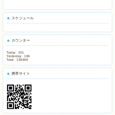
スケジュール
カウンター
Today :
351
Yesterday :
186
Total :
158466
携帯サイト