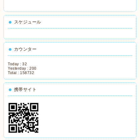
スケジュール
カウンター
Today :
32
Yesterday :
200
Total :
158732
携帯サイト