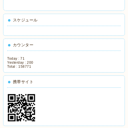
スケジュール
カウンター
Today :
71
Yesterday :
200
Total :
158771
携帯サイト