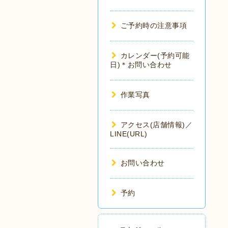
ご予約時の注意事項
カレンダー(予約可能
日)＊お問い合わせ
作業写真
アクセス(店舗情報)／
LINE(URL)
お問い合わせ
予約