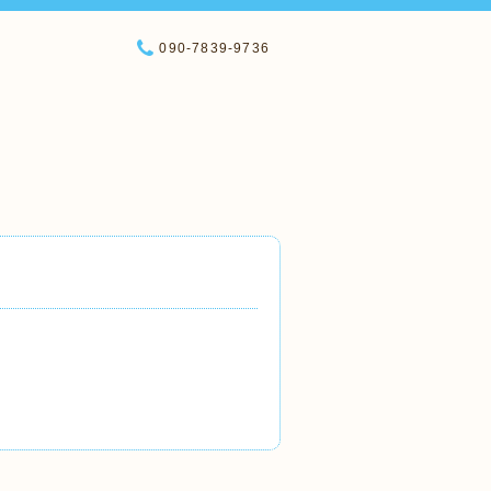
090-7839-9736