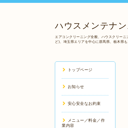
ハウスメンテナンス
エアコンクリーニング全般、ハウスクリーニ
ど)、埼玉県エリアを中心に群馬県、栃木県
トップページ
お知らせ
安心安全なお約束
メニュー／料金／作
業内容