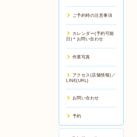
ご予約時の注意事項
カレンダー(予約可能
日)＊お問い合わせ
作業写真
アクセス(店舗情報)／
LINE(URL)
お問い合わせ
予約