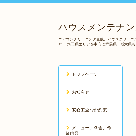
ハウスメンテナンス
エアコンクリーニング全般、ハウスクリーニ
ど)、埼玉県エリアを中心に群馬県、栃木県
トップページ
お知らせ
安心安全なお約束
メニュー／料金／作
業内容