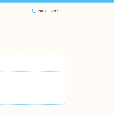
090-7839-9736