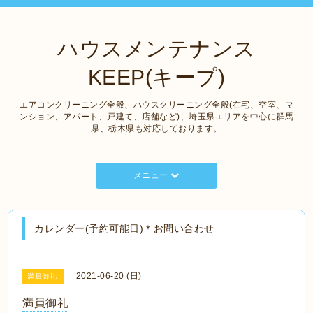
ハウスメンテナンス
KEEP(キープ)
エアコンクリーニング全般、ハウスクリーニング全般(在宅、空室、マ
ンション、アパート、戸建て、店舗など)、埼玉県エリアを中心に群馬
県、栃木県も対応しております。
メニュー
カレンダー(予約可能日)＊お問い合わせ
2021-06-20 (日)
満員御礼
満員御礼