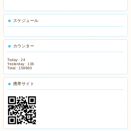
スケジュール
カウンター
Today :
24
Yesterday :
136
Total :
158860
携帯サイト