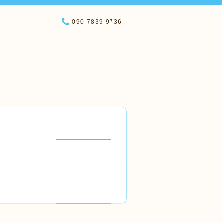
090-7839-9736