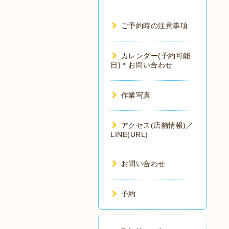
ご予約時の注意事項
カレンダー(予約可能
日)＊お問い合わせ
作業写真
アクセス(店舗情報)／
LINE(URL)
お問い合わせ
予約