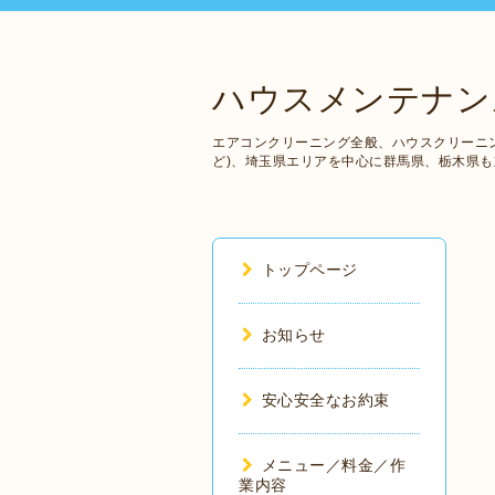
ハウスメンテナンス
エアコンクリーニング全般、ハウスクリーニ
ど)、埼玉県エリアを中心に群馬県、栃木県
トップページ
お知らせ
安心安全なお約束
メニュー／料金／作
業内容