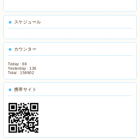
スケジュール
カウンター
Today :
66
Yesterday :
136
Total :
158902
携帯サイト