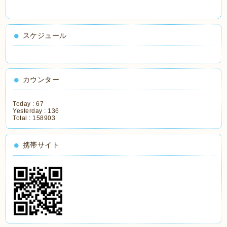
スケジュール
カウンター
Today :
67
Yesterday :
136
Total :
158903
携帯サイト