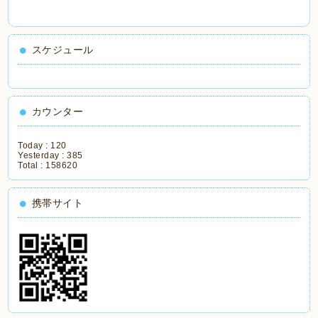
スケジュール
カウンター
Today :
120
Yesterday :
385
Total :
158620
携帯サイト