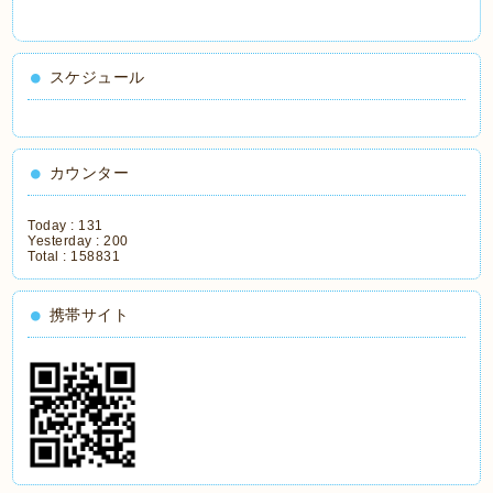
スケジュール
カウンター
Today :
131
Yesterday :
200
Total :
158831
携帯サイト