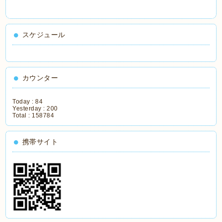
スケジュール
カウンター
Today :
84
Yesterday :
200
Total :
158784
携帯サイト