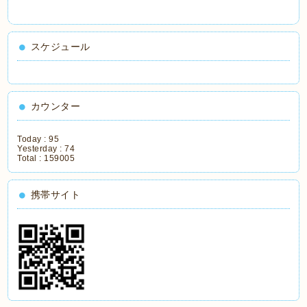
スケジュール
カウンター
Today :
95
Yesterday :
74
Total :
159005
携帯サイト